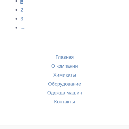
1
2
3
→
Главная
О компании
Химикаты
Оборудование
Одежда машин
Контакты