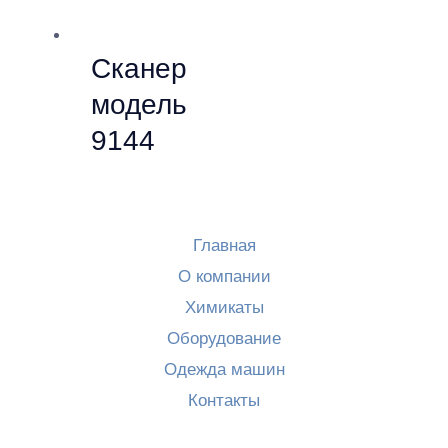
Сканер
модель
9144
Главная
О компании
Химикаты
Оборудование
Одежда машин
Контакты