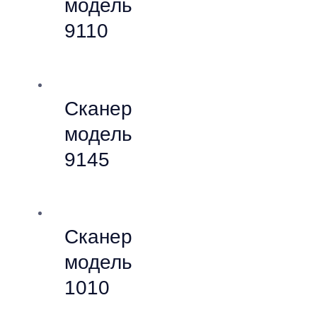
модель
9110
Сканер
модель
9145
Сканер
модель
1010